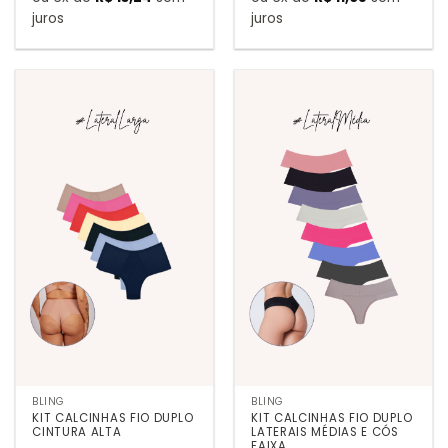
juros
juros
BLING
BLING
KIT CALCINHAS FIO DUPLO
KIT CALCINHAS FIO DUPLO
CINTURA ALTA
LATERAIS MÉDIAS E CÓS
FAIXA