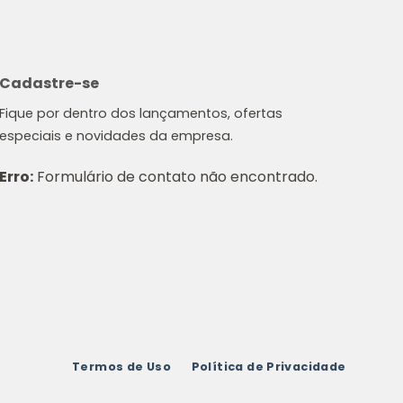
Cadastre-se
Fique por dentro dos lançamentos, ofertas
especiais e novidades da empresa.
Erro:
Formulário de contato não encontrado.
Termos de Uso
Política de Privacidade