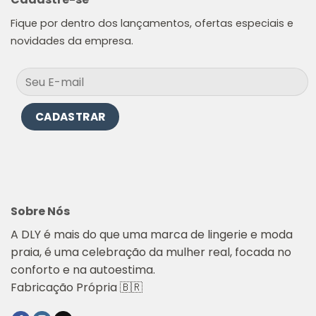
Fique por dentro dos lançamentos, ofertas especiais e
novidades da empresa.
Sobre Nós
A DLY é mais do que uma marca de lingerie e moda
praia, é uma celebração da mulher real, focada no
conforto e na autoestima.
Fabricação Própria 🇧🇷