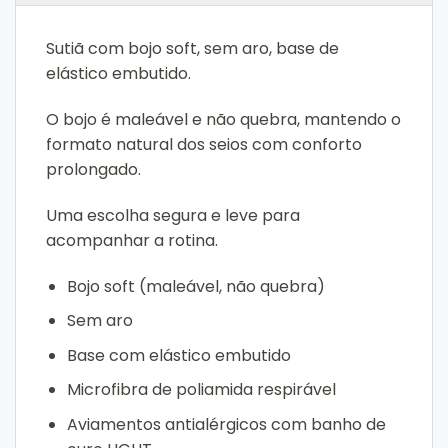
Sutiã com bojo soft, sem aro, base de
elástico embutido.
O bojo é maleável e não quebra, mantendo o
formato natural dos seios com conforto
prolongado.
Uma escolha segura e leve para
acompanhar a rotina.
Bojo soft (maleável, não quebra)
Sem aro
Base com elástico embutido
Microfibra de poliamida respirável
Aviamentos antialérgicos com banho de