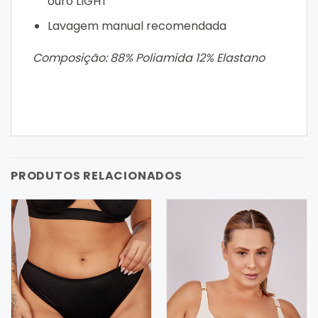
ouro LIGHT
Lavagem manual recomendada
Composição: 88% Poliamida 12% Elastano
PRODUTOS RELACIONADOS