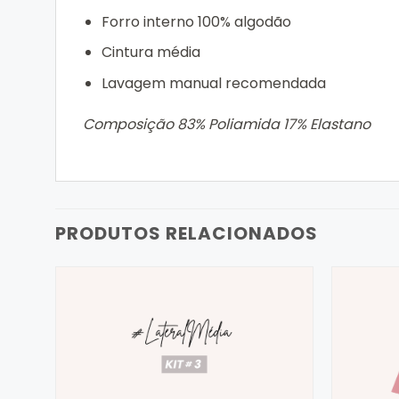
Forro interno 100% algodão
Cintura média
Lavagem manual recomendada
Composição 83% Poliamida 17% Elastano
PRODUTOS RELACIONADOS