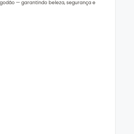
lgodão — garantindo beleza, segurança e