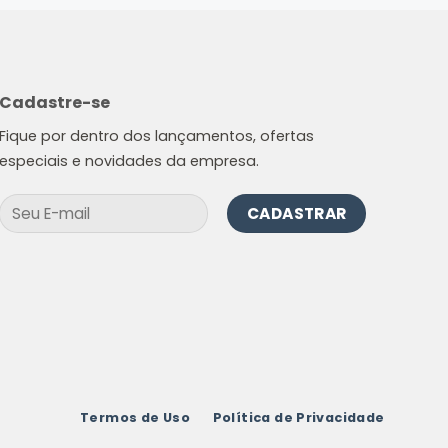
Cadastre-se
Fique por dentro dos lançamentos, ofertas
especiais e novidades da empresa.
Termos de Uso
Política de Privacidade